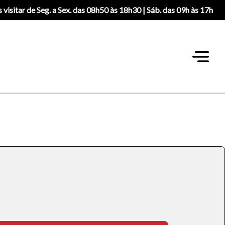
 visitar de Seg. a Sex. das 08h50 às 18h30 | Sáb. das 09h às 17h