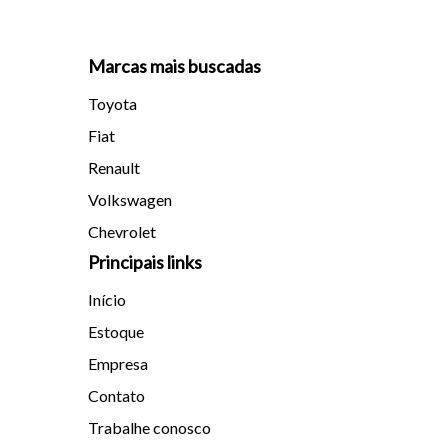
Marcas mais buscadas
Toyota
Fiat
Renault
Volkswagen
Chevrolet
Principais links
Início
Estoque
Empresa
Contato
Trabalhe conosco