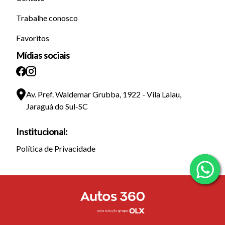
Trabalhe conosco
Favoritos
Mídias sociais
Av. Pref. Waldemar Grubba, 1922 - Vila Lalau,
Jaraguá do Sul-SC
Institucional:
Política de Privacidade