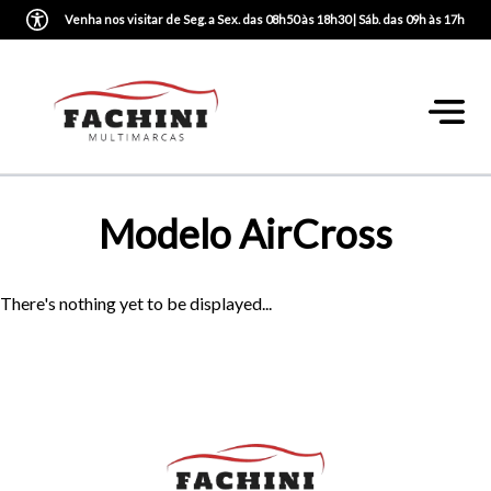
Venha nos visitar de Seg. a Sex. das 08h50 às 18h30 | Sáb. das 09h às 17h
Modelo AirCross
There's nothing yet to be displayed...