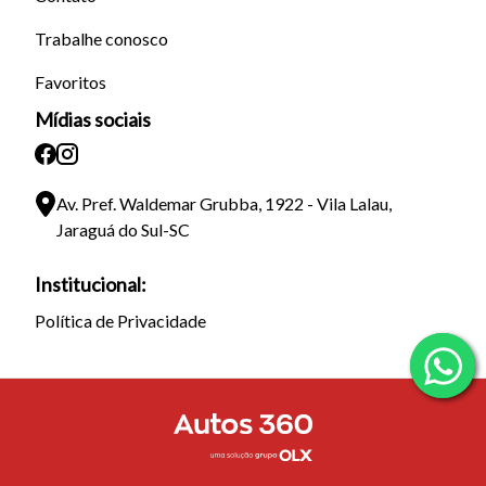
Trabalhe conosco
Favoritos
Mídias sociais
Av. Pref. Waldemar Grubba, 1922 - Vila Lalau,
Jaraguá do Sul-SC
Institucional:
Política de Privacidade