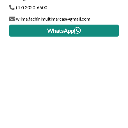
(47) 2020-6600
wilma.fachinimultimarcas@gmail.com
WhatsApp