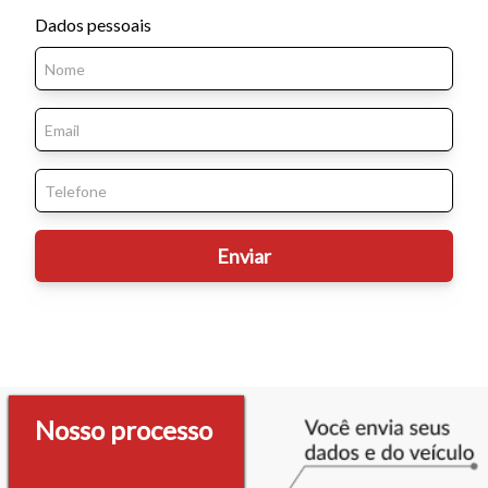
Dados pessoais
Nosso processo