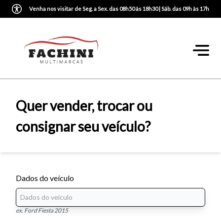
Venha nos visitar de Seg. a Sex. das 08h50 às 18h30 | Sáb. das 09h às 17h
Quer vender, trocar ou
consignar seu veículo?
Dados do veículo
ex. Ford Fiesta 2015