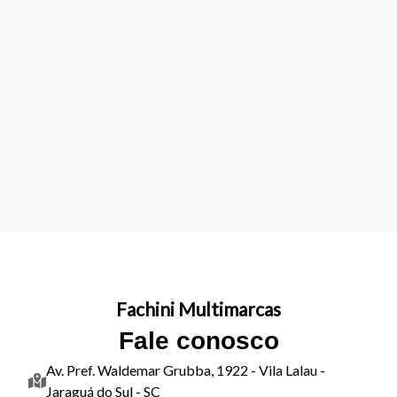
Fachini Multimarcas
Fale conosco
Av. Pref. Waldemar Grubba, 1922 - Vila Lalau -
Jaraguá do Sul - SC