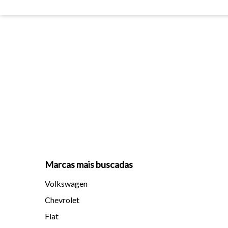
Marcas mais buscadas
Volkswagen
Chevrolet
Fiat