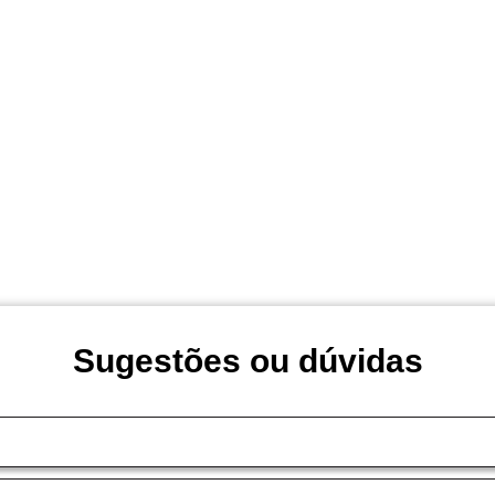
Sugestões ou dúvidas