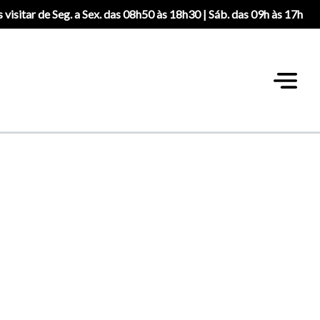
 visitar de Seg. a Sex. das 08h50 às 18h30 | Sáb. das 09h às 17h