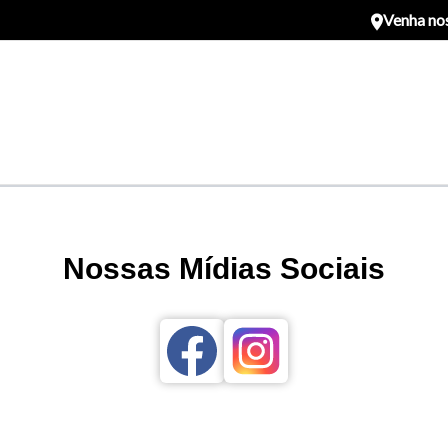
Venha nos
Nossas Mídias Sociais