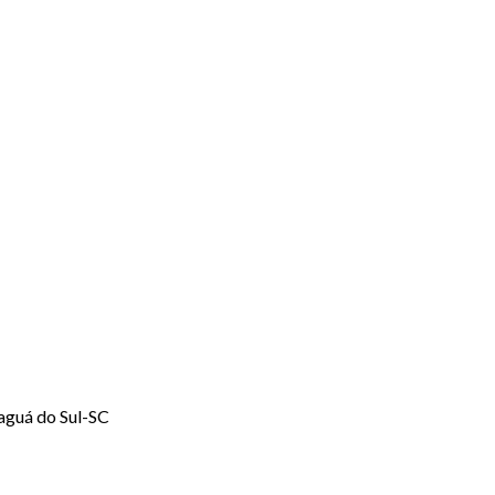
raguá do Sul-SC