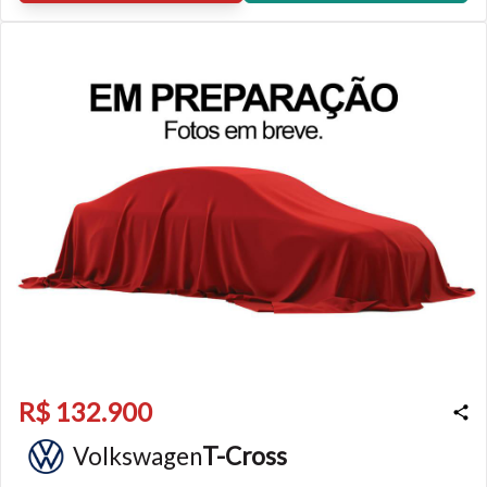
R$ 132.900
Volkswagen
T-Cross