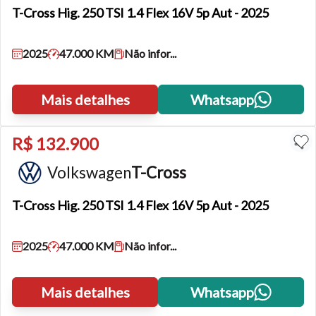
T-Cross
Hig. 250 TSI 1.4 Flex 16V 5p Aut - 2025
2025
47.000 KM
Não infor...
Mais detalhes
Whatsapp
R$ 132.900
Volkswagen
T-Cross
T-Cross
Hig. 250 TSI 1.4 Flex 16V 5p Aut - 2025
2025
47.000 KM
Não infor...
Mais detalhes
Whatsapp