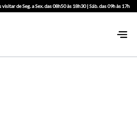
 visitar de Seg. a Sex. das 08h50 às 18h30 | Sáb. das 09h às 17h