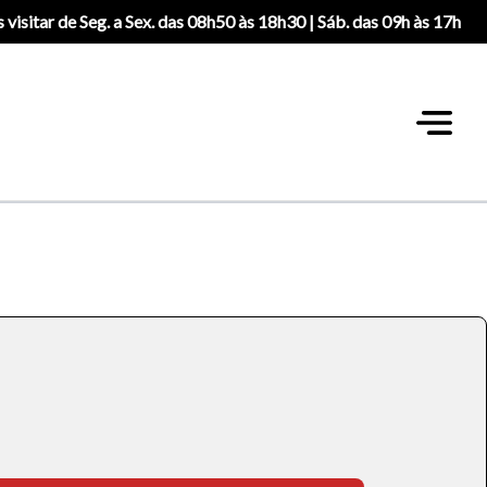
 visitar de Seg. a Sex. das 08h50 às 18h30 | Sáb. das 09h às 17h