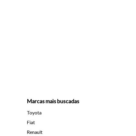
Marcas mais buscadas
Toyota
Fiat
Renault