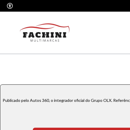
Publicado pelo Autos 360, o integrador oficial do Grupo OLX. Referên