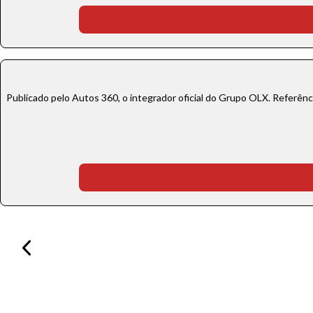
Publicado pelo Autos 360, o integrador oficial do Grupo OLX. Referên