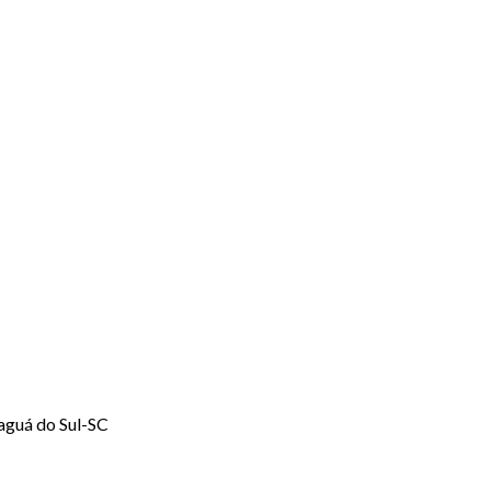
raguá do Sul-SC