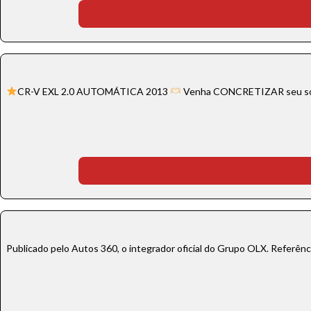
CR-V EXL 2.0 AUTOMÁTICA 2013
Venha CONCRETIZAR seu sonh
Publicado pelo Autos 360, o integrador oficial do Grupo OLX. Referên