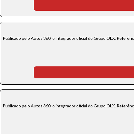
Publicado pelo Autos 360, o integrador oficial do Grupo OLX. Referên
Publicado pelo Autos 360, o integrador oficial do Grupo OLX. Referên