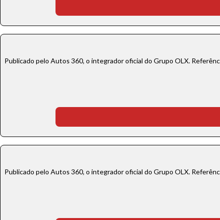
Publicado pelo Autos 360, o integrador oficial do Grupo OLX. Referên
Publicado pelo Autos 360, o integrador oficial do Grupo OLX. Referên