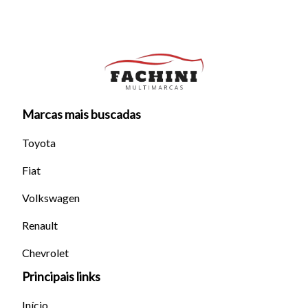
Marcas mais buscadas
Toyota
Fiat
Volkswagen
Renault
Chevrolet
Principais links
Início