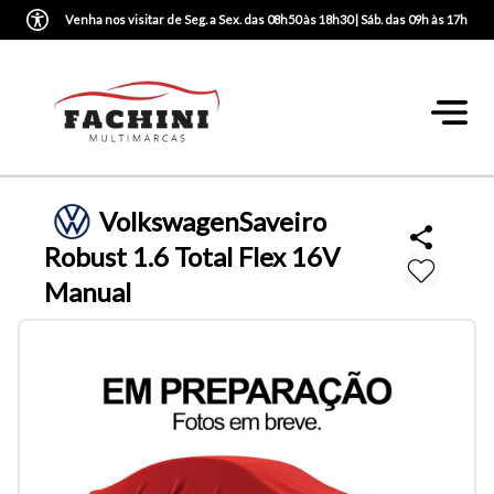
Venha nos visitar de Seg. a Sex. das 08h50 às 18h30 | Sáb. das 09h às 17h
Volkswagen
Saveiro
Robust 1.6 Total Flex 16V
Manual