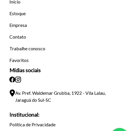
Início
Estoque
Empresa
Contato
Trabalhe conosco
Favoritos
Mídias sociais
Av. Pref. Waldemar Grubba, 1922 - Vila Lalau,
Jaraguá do Sul-SC
Institucional:
Política de Privacidade