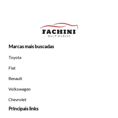
Marcas mais buscadas
Toyota
Fiat
Renault
Volkswagen
Chevrolet
Principais links