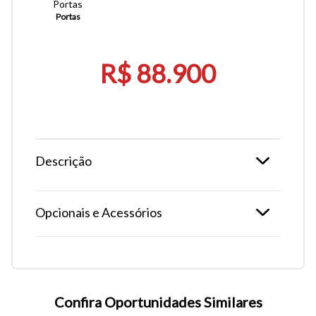
Portas
Portas
R$ 88.900
Descrição
Opcionais e Acessórios
Confira Oportunidades Similares
Tamanho do texto