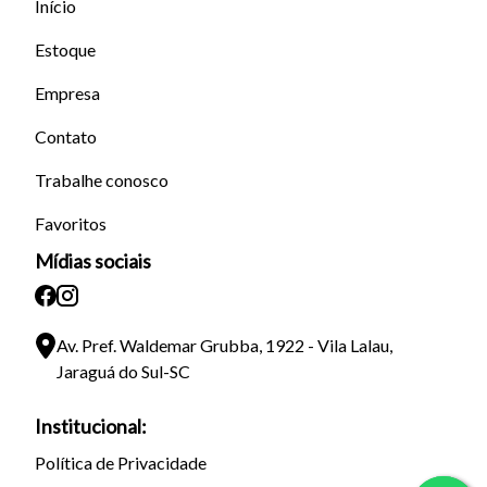
Início
Estoque
Empresa
Contato
Trabalhe conosco
Favoritos
Mídias sociais
Av. Pref. Waldemar Grubba, 1922 - Vila Lalau,
Jaraguá do Sul-SC
Institucional:
Política de Privacidade