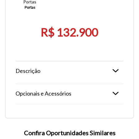
Portas
Portas
R$ 132.900
Descrição
Opcionais e Acessórios
Confira Oportunidades Similares
Tamanho do texto