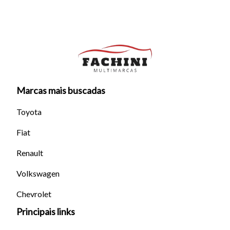
Marcas mais buscadas
Toyota
Fiat
Renault
Volkswagen
Chevrolet
Principais links